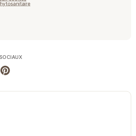
hytosanitaire
 SOCIAUX