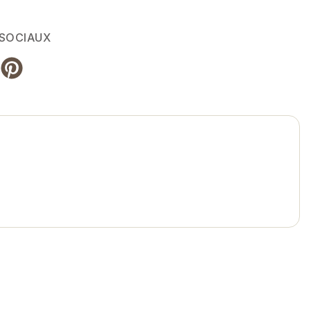
 SOCIAUX