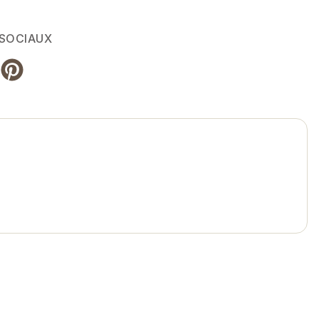
 SOCIAUX