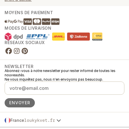
MOYENS DE PAIEMENT
MODES DE LIVRAISON
RÉSEAUX SOCIAUX
NEWSLETTER
Abonnez-vous à notre newsletter pour rester informé de toutes les
nouveautés.
Ne vous inquiétez pas, nous n'en envoyons pas beaucoup.
ENVOYER
France
loukykvet.fr
Česko