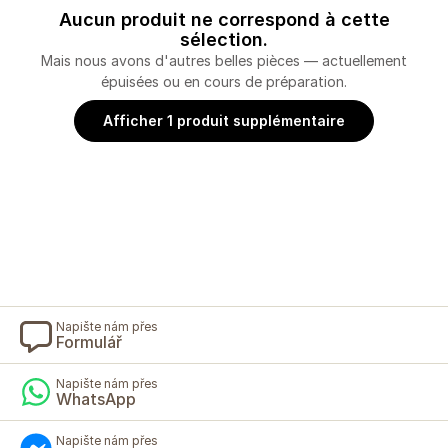
Aucun produit ne correspond à cette
sélection.
Mais nous avons d'autres belles pièces — actuellement
épuisées ou en cours de préparation.
Afficher 1 produit supplémentaire
Napište nám přes
Formulář
Napište nám přes
WhatsApp
Napište nám přes