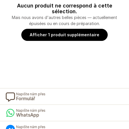
Aucun produit ne correspond à cette
sélection.
Mais nous avons d'autres belles pièces — actuellement
épuisées ou en cours de préparation.
Afficher 1 produit supplémentaire
Napište nám přes
Formulář
Napište nám přes
WhatsApp
Napište nám přes