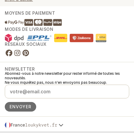
MOYENS DE PAIEMENT
MODES DE LIVRAISON
RÉSEAUX SOCIAUX
NEWSLETTER
Abonnez-vous à notre newsletter pour rester informé de toutes les
nouveautés.
Ne vous inquiétez pas, nous n'en envoyons pas beaucoup.
ENVOYER
France
loukykvet.fr
Česko