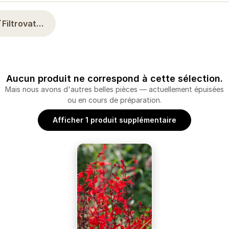
Filtrovat…
Aucun produit ne correspond à cette sélection.
Mais nous avons d'autres belles pièces — actuellement épuisées
ou en cours de préparation.
Afficher 1 produit supplémentaire