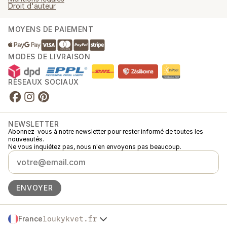
Droit d'auteur
MOYENS DE PAIEMENT
MODES DE LIVRAISON
RÉSEAUX SOCIAUX
NEWSLETTER
Abonnez-vous à notre newsletter pour rester informé de toutes les
nouveautés.
Ne vous inquiétez pas, nous n'en envoyons pas beaucoup.
ENVOYER
France
loukykvet.fr