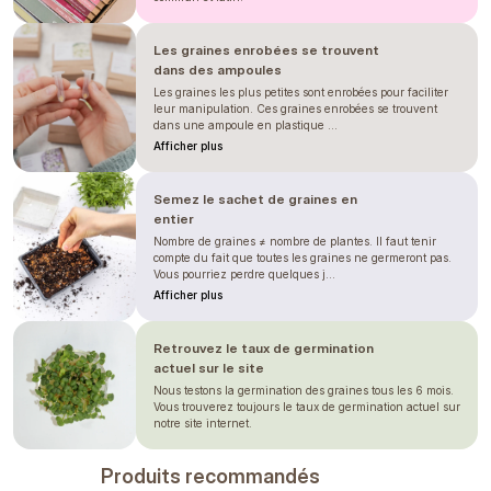
Les graines enrobées se trouvent
dans des ampoules
Les graines les plus petites sont enrobées pour faciliter
leur manipulation. Ces graines enrobées se trouvent
dans une ampoule en plastique ...
Afficher plus
Semez le sachet de graines en
entier
Nombre de graines ≠ nombre de plantes. Il faut tenir
compte du fait que toutes les graines ne germeront pas.
Vous pourriez perdre quelques j...
Afficher plus
Retrouvez le taux de germination
actuel sur le site
Nous testons la germination des graines tous les 6 mois.
Vous trouverez toujours le taux de germination actuel sur
notre site internet.
Produits recommandés