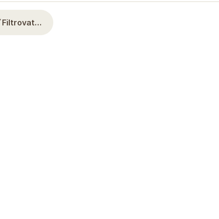
Filtrovat…