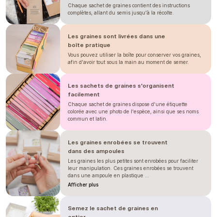
Chaque sachet de graines contient des instructions
complètes, allant du semis jusqu'à la récolte.
Les graines sont livrées dans une
boîte pratique
Vous pouvez utiliser la boîte pour conserver vos graines,
afin d'avoir tout sous la main au moment de semer.
Les sachets de graines s'organisent
facilement
Chaque sachet de graines dispose d'une étiquette
colorée avec une photo de l'espèce, ainsi que ses noms
commun et latin.
Les graines enrobées se trouvent
dans des ampoules
Les graines les plus petites sont enrobées pour faciliter
leur manipulation. Ces graines enrobées se trouvent
dans une ampoule en plastique ...
Afficher plus
Semez le sachet de graines en
entier