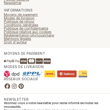
Newsletter
INFORMATIONS
Moyens de paiement
Modes de livraison
Politique de retour
Conditions générales
Politique de confidentialité
Politique relative aux cookies
Réglementation phytosanitaire
Mentions légales
Droit d'auteur
MOYENS DE PAIEMENT
MODES DE LIVRAISON
RÉSEAUX SOCIAUX
NEWSLETTER
Abonnez-vous à notre newsletter pour rester informé de toutes les
nouveautés.