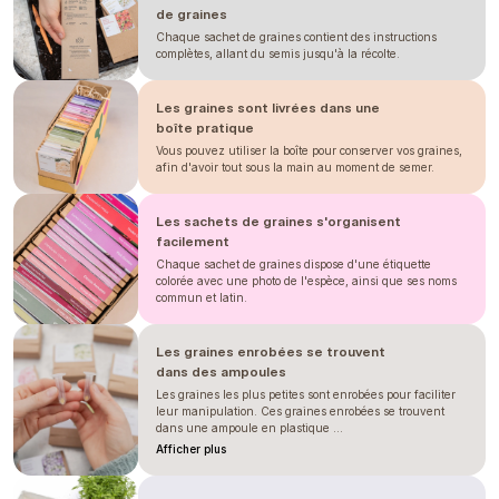
de graines
Chaque sachet de graines contient des instructions
complètes, allant du semis jusqu'à la récolte.
Les graines sont livrées dans une
boîte pratique
Vous pouvez utiliser la boîte pour conserver vos graines,
afin d'avoir tout sous la main au moment de semer.
Les sachets de graines s'organisent
facilement
Chaque sachet de graines dispose d'une étiquette
colorée avec une photo de l'espèce, ainsi que ses noms
commun et latin.
Les graines enrobées se trouvent
dans des ampoules
Les graines les plus petites sont enrobées pour faciliter
leur manipulation. Ces graines enrobées se trouvent
dans une ampoule en plastique ...
Afficher plus