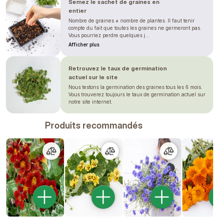
Semez le sachet de graines en
entier
Nombre de graines ≠ nombre de plantes. Il faut tenir
compte du fait que toutes les graines ne germeront pas.
Vous pourriez perdre quelques j...
Afficher plus
Retrouvez le taux de germination
actuel sur le site
Nous testons la germination des graines tous les 6 mois.
Vous trouverez toujours le taux de germination actuel sur
notre site internet.
Produits recommandés