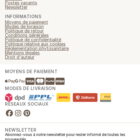
Postes vacants
Newsletter
INFORMATIONS
Moyens de paiement
Modes de livraison
Politique de retour
Conditions générales
Politique de confidentialité
Politique relative aux cookies
Réglementation phytosanitaire
Mentions légales
Droit d'auteur
MOYENS DE PAIEMENT
MODES DE LIVRAISON
RÉSEAUX SOCIAUX
NEWSLETTER
Abonnez-vous à notre newsletter pour rester informé de toutes les
nouveautés.