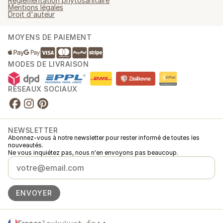
Réglementation phytosanitaire
Mentions légales
Droit d'auteur
MOYENS DE PAIEMENT
MODES DE LIVRAISON
RÉSEAUX SOCIAUX
NEWSLETTER
Abonnez-vous à notre newsletter pour rester informé de toutes les
nouveautés.
Ne vous inquiétez pas, nous n'en envoyons pas beaucoup.
ENVOYER