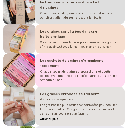
Instructions à l'intérieur du sachet
de graines
Chaque sachet de graines contient des instructions
complètes, allant du semis jusqu'à la récolte.
Les graines sont livrées dans une
boîte pratique
Vous pouvez utiliser la boîte pour conserver vos graines,
afin d'avoir tout sous la main au moment de semer.
Les sachets de graines s'organisent
facilement
Chaque sachet de graines dispose d'une étiquette
colorée avec une photo de l'espèce, ainsi que ses noms
commun et latin.
Les graines enrobées se trouvent
dans des ampoules
Les graines les plus petites sont enrobées pour faciliter
leur manipulation. Ces graines enrobées se trouvent
dans une ampoule en plastique ...
Afficher plus