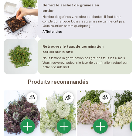
Semez le sachet de graines en
entier
Nombre de graines ≠ nombre de plantes. Il faut tenir
compte du fait que toutes les graines ne germeront pas.
Vous pourriez perdre quelques j...
Afficher plus
Retrouvez le taux de germination
actuel sur le site
Nous testons la germination des graines tous les 6 mois.
Vous trouverez toujours le taux de germination actuel sur
notre site internet.
Produits recommandés